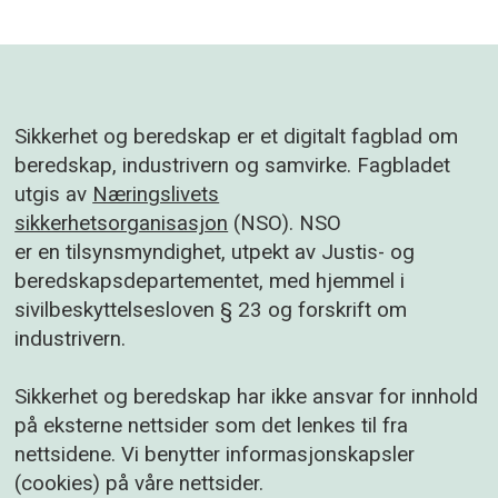
Sikkerhet og beredskap er et digitalt fagblad om
beredskap, industrivern og samvirke. Fagbladet
utgis av
Næringslivets
sikkerhetsorganisasjon
(NSO). NSO
er en tilsynsmyndighet, utpekt av Justis- og
beredskapsdepartementet, med hjemmel i
sivilbeskyttelsesloven § 23 og forskrift om
industrivern.
Sikkerhet og beredskap har ikke ansvar for innhold
på eksterne nettsider som det lenkes til fra
nettsidene. Vi benytter informasjonskapsler
(cookies) på våre nettsider.