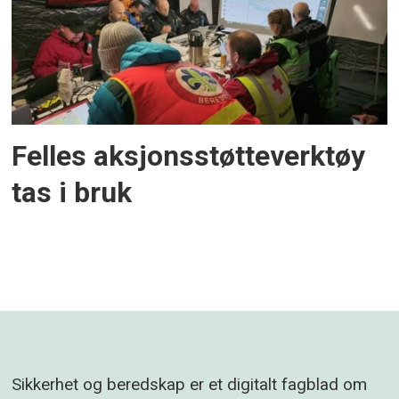
Felles aksjonsstøtteverktøy
tas i bruk
Sikkerhet og beredskap er et digitalt fagblad om