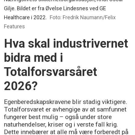
Gilje. Bildet er fra Øvelse Lindesnes ved GE
Healthcare i 2022.
Foto: Fredrik Naumann/Felix
Features
Hva skal industrivernet
bidra med i
Totalforsvarsåret
2026?
Egenberedskapskravene blir stadig viktigere.
Totalforsvaret er avhengige av at samfunnet
fungerer best mulig – også under store
naturhendelser, kriser og i verste fall krig.
Dette innebærer at alle må være forberedt på