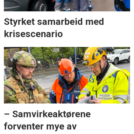
Styrket samarbeid med
krisescenario
– Samvirkeaktørene
forventer mye av