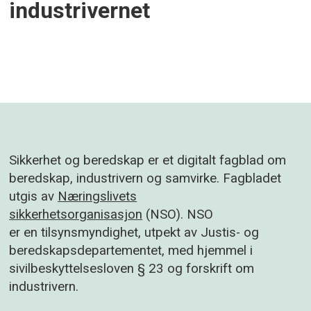
industrivernet
Sikkerhet og beredskap er et digitalt fagblad om
beredskap, industrivern og samvirke. Fagbladet
utgis av
Næringslivets
sikkerhetsorganisasjon
(NSO). NSO
er en tilsynsmyndighet, utpekt av Justis- og
beredskapsdepartementet, med hjemmel i
sivilbeskyttelsesloven § 23 og forskrift om
industrivern.