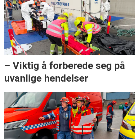
– Viktig å forberede seg på
uvanlige hendelser