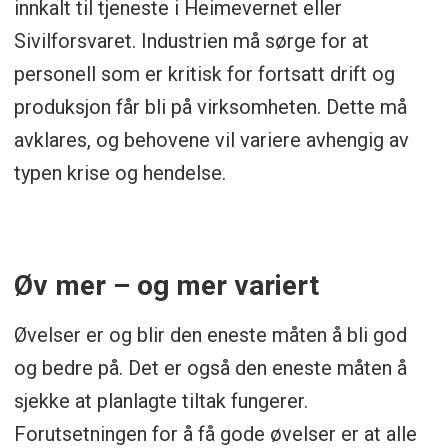
innkalt til tjeneste i Heimevernet eller
Sivilforsvaret. Industrien må sørge for at
personell som er kritisk for fortsatt drift og
produksjon får bli på virksomheten. Dette må
avklares, og behovene vil variere avhengig av
typen krise og hendelse.
Øv mer – og mer variert
Øvelser er og blir den eneste måten å bli god
og bedre på. Det er også den eneste måten å
sjekke at planlagte tiltak fungerer.
Forutsetningen for å få gode øvelser er at alle