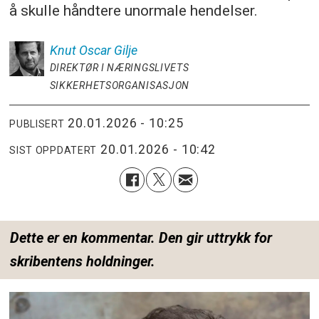
å skulle håndtere unormale hendelser.
Knut Oscar
Gilje
DIREKTØR I NÆRINGSLIVETS
SIKKERHETSORGANISASJON
20.01.2026 - 10:25
PUBLISERT
20.01.2026 - 10:42
SIST OPPDATERT
Dette er en kommentar. Den gir uttrykk for
skribentens holdninger.