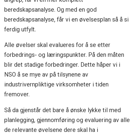
beredskapsanalyse. Og med en god
beredskapsanalyse, får vi en øvelsesplan så å si
ferdig utfylt.
Alle øvelser skal evalueres for å se etter
forbedrings- og læringspunkter. På den måten
blir det stadige forbedringer. Dette håper vi i
NSO å se mye av på tilsynene av
industrivernpliktige virksomheter i tiden
fremover.
Så da gjenstår det bare å ønske lykke til med
planlegging, gjennomføring og evaluering av alle
de relevante øvelsene dere skal ha i