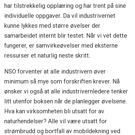
har tilstrekkelig opplæring og har trent på sine
individuelle oppgaver. Da vil industrivernet
kunne lykkes med større øvelser der
samarbeidet internt blir testet. Når vi vet dette
fungerer, er samvirkeøvelser med eksterne
ressurser et naturlig neste skritt.
NSO forventer at alle industrivern øver
minimum så mye som forskriften krever. Nå
ønsker vi også at alle industrivernledere tenker
litt utenfor boksen når de planlegger øvelsene.
Hva kan virksomheten bli utsatt for av
naturhendelser? Alle vil være utsatt for
strømbrudd og bortfall av mobildekning ved