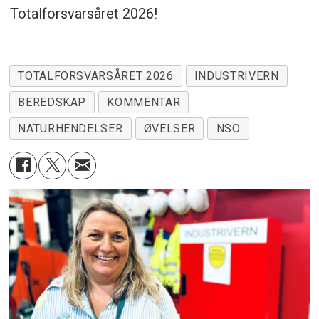
Totalforsvarsåret 2026!
TOTALFORSVARSÅRET 2026
INDUSTRIVERN
BEREDSKAP
KOMMENTAR
NATURHENDELSER
ØVELSER
NSO