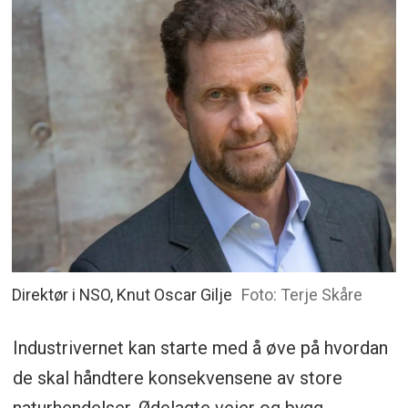
Direktør i NSO, Knut Oscar Gilje
Foto: Terje Skåre
Industrivernet kan starte med å øve på hvordan
de skal håndtere konsekvensene av store