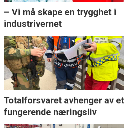
– Vi må skape en trygghet i
industrivernet
Totalforsvaret avhenger av et
fungerende næringsliv