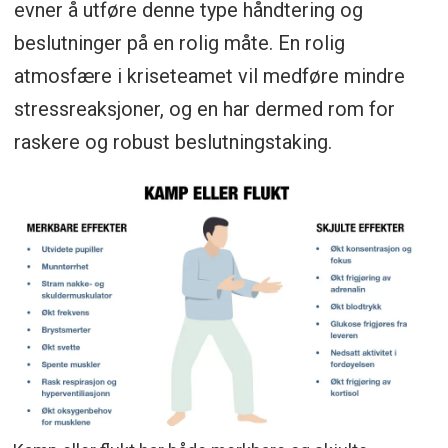
evner å utføre denne type håndtering og
beslutninger på en rolig måte. En rolig
atmosfære i kriseteamet vil medføre mindre
stressreaksjoner, og en har dermed rom for
raskere og robust beslutningstaking.