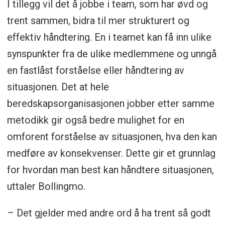
I tillegg vil det å jobbe i team, som har øvd og
trent sammen, bidra til mer strukturert og
effektiv håndtering. En i teamet kan få inn ulike
synspunkter fra de ulike medlemmene og unngå
en fastlåst forståelse eller håndtering av
situasjonen. Det at hele
beredskapsorganisasjonen jobber etter samme
metodikk gir også bedre mulighet for en
omforent forståelse av situasjonen, hva den kan
medføre av konsekvenser. Dette gir et grunnlag
for hvordan man best kan håndtere situasjonen,
uttaler Bollingmo.
– Det gjelder med andre ord å ha trent så godt