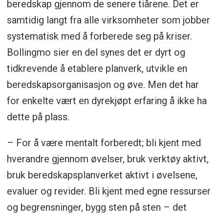
beredskap gjennom de senere tiårene. Det er
samtidig langt fra alle virksomheter som jobber
systematisk med å forberede seg på kriser.
Bollingmo sier en del synes det er dyrt og
tidkrevende å etablere planverk, utvikle en
beredskapsorganisasjon og øve. Men det har
for enkelte vært en dyrekjøpt erfaring å ikke ha
dette på plass.
– For å være mentalt forberedt; bli kjent med
hverandre gjennom øvelser, bruk verktøy aktivt,
bruk beredskapsplanverket aktivt i øvelsene,
evaluer og revider. Bli kjent med egne ressurser
og begrensninger, bygg sten på sten – det