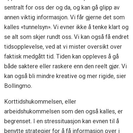
sentralt for oss der og da, og kan gå glipp av
annen viktig informasjon. Vi får gjerne det som
kalles «tunnelsyn». Vi evner ikke å tenke klart og
se alt som skjer rundt oss. Vi kan også få endret
tidsopplevelse, ved at vi mister oversikt over
faktisk medgått tid. Tiden kan oppleves å gå
både saktere eller raskere enn den reelt gjør. Vi
kan også bli mindre kreative og mer rigide, sier
Bollingmo.
Korttidshukommelsen, eller
arbeidshukommelsen som den også kalles, er
begrenset. I en stressituasjon kan evnen til å
benytte strategier for å få informasjon over i