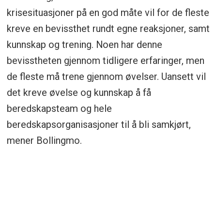
krisesituasjoner på en god måte vil for de fleste
kreve en bevissthet rundt egne reaksjoner, samt
kunnskap og trening. Noen har denne
bevisstheten gjennom tidligere erfaringer, men
de fleste må trene gjennom øvelser. Uansett vil
det kreve øvelse og kunnskap å få
beredskapsteam og hele
beredskapsorganisasjoner til å bli samkjørt,
mener Bollingmo.