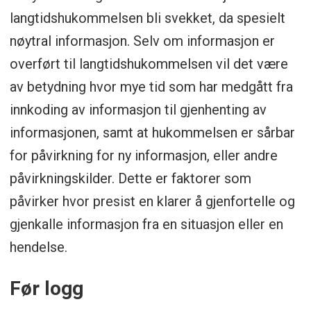
langtidshukommelsen bli svekket, da spesielt
nøytral informasjon. Selv om informasjon er
overført til langtidshukommelsen vil det være
av betydning hvor mye tid som har medgått fra
innkoding av informasjon til gjenhenting av
informasjonen, samt at hukommelsen er sårbar
for påvirkning for ny informasjon, eller andre
påvirkningskilder. Dette er faktorer som
påvirker hvor presist en klarer å gjenfortelle og
gjenkalle informasjon fra en situasjon eller en
hendelse.
Før logg