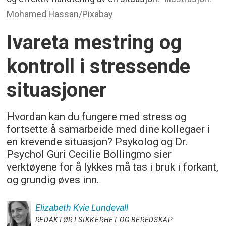
Mohamed Hassan/Pixabay
Ivareta mestring og
kontroll i stressende
situasjoner
Hvordan kan du fungere med stress og
fortsette å samarbeide med dine kollegaer i
en krevende situasjon? Psykolog og Dr.
Psychol Guri Cecilie Bollingmo sier
verktøyene for å lykkes må tas i bruk i forkant,
og grundig øves inn.
Elizabeth Kvie
Lundevall
REDAKTØR I SIKKERHET OG BEREDSKAP