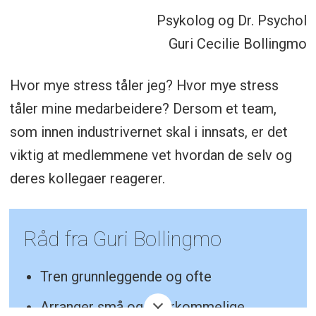
Psykolog og Dr. Psychol
Guri Cecilie Bollingmo
Hvor mye stress tåler jeg? Hvor mye stress
tåler mine medarbeidere? Dersom et team,
som innen industrivernet skal i innsats, er det
viktig at medlemmene vet hvordan de selv og
deres kollegaer reagerer.
Råd fra Guri Bollingmo
Tren grunnleggende og ofte
Arranger små og overkommelige