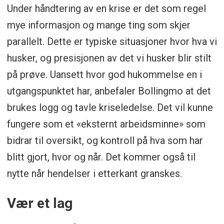
Under håndtering av en krise er det som regel
mye informasjon og mange ting som skjer
parallelt. Dette er typiske situasjoner hvor hva vi
husker, og presisjonen av det vi husker blir stilt
på prøve. Uansett hvor god hukommelse en i
utgangspunktet har, anbefaler Bollingmo at det
brukes logg og tavle kriseledelse. Det vil kunne
fungere som et «eksternt arbeidsminne» som
bidrar til oversikt, og kontroll på hva som har
blitt gjort, hvor og når. Det kommer også til
nytte når hendelser i etterkant granskes.
Vær et lag