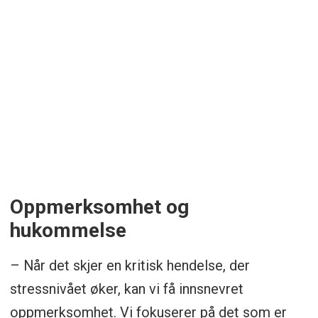
Oppmerksomhet og
hukommelse
– Når det skjer en kritisk hendelse, der
stressnivået øker, kan vi få innsnevret
oppmerksomhet. Vi fokuserer på det som er