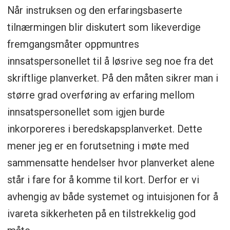
Når instruksen og den erfaringsbaserte
tilnærmingen blir diskutert som likeverdige
fremgangsmåter oppmuntres
innsatspersonellet til å løsrive seg noe fra det
skriftlige planverket. På den måten sikrer man i
større grad overføring av erfaring mellom
innsatspersonellet som igjen burde
inkorporeres i beredskapsplanverket. Dette
mener jeg er en forutsetning i møte med
sammensatte hendelser hvor planverket alene
står i fare for å komme til kort. Derfor er vi
avhengig av både systemet og intuisjonen for å
ivareta sikkerheten på en tilstrekkelig god