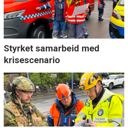
Styrket samarbeid med
krisescenario