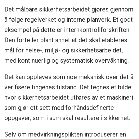
Det målbare sikkerhetsarbeidet gjøres gjennom
å følge regelverket og interne planverk. Et godt
eksempel på dette er internkontrollforskriften.
Den forteller blant annet at det skal etableres
mål for helse-, miljø- og sikkerhetsarbeidet,
med kontinuerlig og systematisk overvåkning.
Det kan oppleves som noe mekanisk over det å
verifisere tingenes tilstand. Det tegnes et bilde
hvor sikkerhetsarbeidet utføres av et maskineri
som gjør ett sett med forhåndsdefinerte
oppgaver, som i sum skal resultere i sikkerhet.
Selv om medvirkningsplikten introduserer en