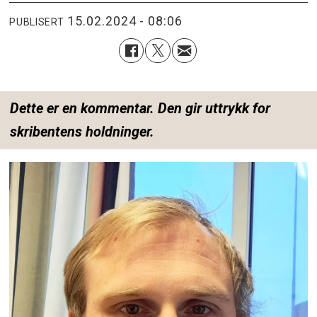
15.02.2024 - 08:06
PUBLISERT
Dette er en kommentar. Den gir uttrykk for
skribentens holdninger.