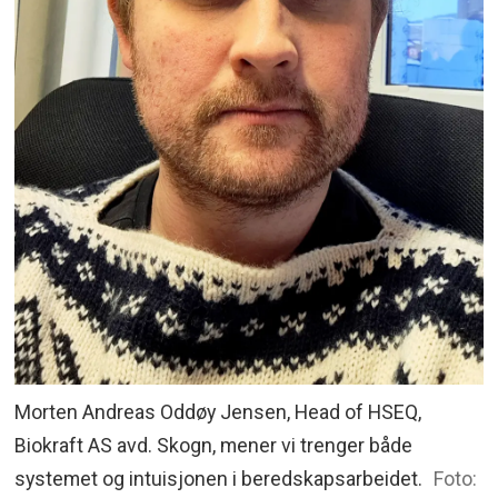
Morten Andreas Oddøy Jensen, Head of HSEQ,
Biokraft AS avd. Skogn, mener vi trenger både
systemet og intuisjonen i beredskapsarbeidet.
Foto: