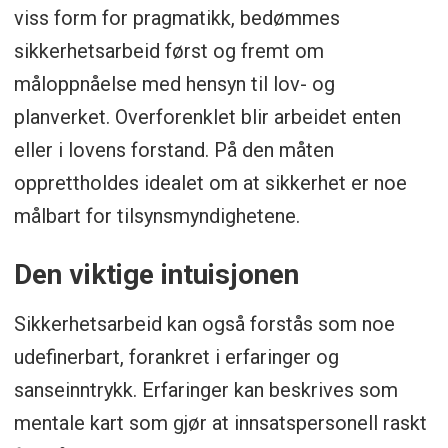
viss form for pragmatikk, bedømmes
sikkerhetsarbeid først og fremt om
måloppnåelse med hensyn til lov- og
planverket. Overforenklet blir arbeidet enten
eller i lovens forstand. På den måten
opprettholdes idealet om at sikkerhet er noe
målbart for tilsynsmyndighetene.
Den viktige intuisjonen
Sikkerhetsarbeid kan også forstås som noe
udefinerbart, forankret i erfaringer og
sanseinntrykk. Erfaringer kan beskrives som
mentale kart som gjør at innsatspersonell raskt