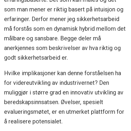
som man mener er riktig basert på intuisjon og
erfaringer. Derfor mener jeg sikkerhetsarbeid
må forstås som en dynamisk hybrid mellom det
målbare og sansbare. Begge deler må
anerkjennes som beskrivelser av hva riktig og
godt sikkerhetsarbeid er.
Hvilke implikasjoner kan denne forståelsen ha
for videreutvikling av industrivernet? Den
muliggjør i større grad en innovativ utvikling av
beredskapsinnsatsen. Øvelser, spesielt
evalueringsmøtet, er en utmerket plattform for
å realisere potensialet.