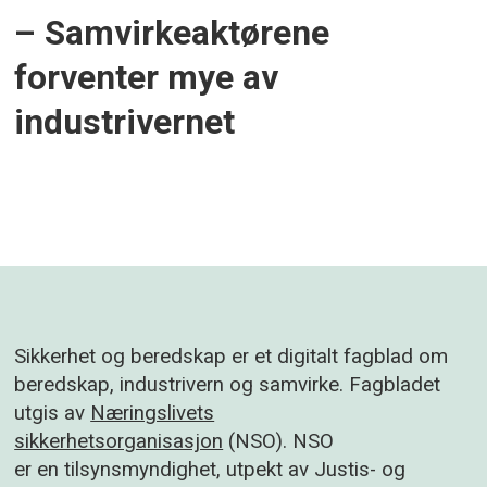
– Samvirkeaktørene
forventer mye av
industrivernet
Sikkerhet og beredskap er et digitalt fagblad om
beredskap, industrivern og samvirke. Fagbladet
utgis av
Næringslivets
sikkerhetsorganisasjon
(NSO). NSO
er en tilsynsmyndighet, utpekt av Justis- og