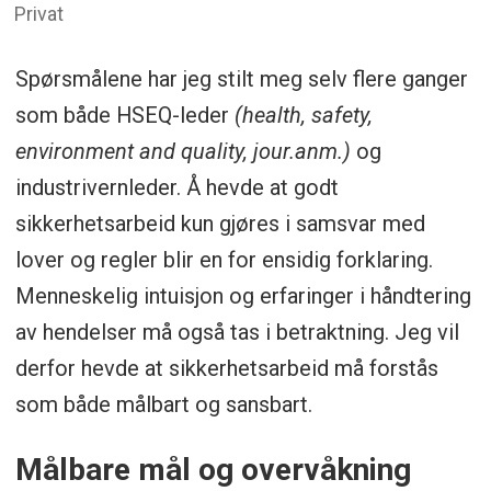
Privat
Spørsmålene har jeg stilt meg selv flere ganger
som både HSEQ-leder
(health, safety,
environment and quality, jour.anm.)
og
industrivernleder. Å hevde at godt
sikkerhetsarbeid kun gjøres i samsvar med
lover og regler blir en for ensidig forklaring.
Menneskelig intuisjon og erfaringer i håndtering
av hendelser må også tas i betraktning. Jeg vil
derfor hevde at sikkerhetsarbeid må forstås
som både målbart og sansbart.
Målbare mål og overvåkning