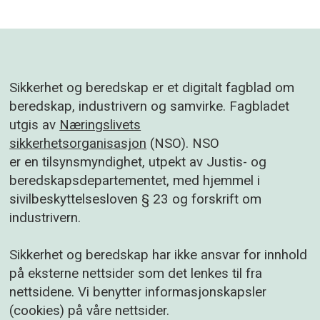
Sikkerhet og beredskap er et digitalt fagblad om
beredskap, industrivern og samvirke. Fagbladet
utgis av
Næringslivets
sikkerhetsorganisasjon
(NSO). NSO
er en tilsynsmyndighet, utpekt av Justis- og
beredskapsdepartementet, med hjemmel i
sivilbeskyttelsesloven § 23 og forskrift om
industrivern.
Sikkerhet og beredskap har ikke ansvar for innhold
på eksterne nettsider som det lenkes til fra
nettsidene. Vi benytter informasjonskapsler
(cookies) på våre nettsider.