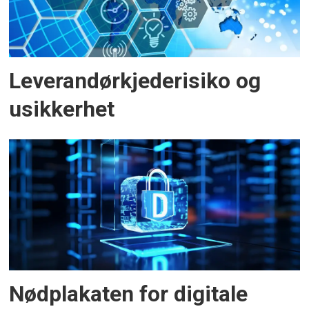
Leverandørkjederisiko og
usikkerhet
Nødplakaten for digitale