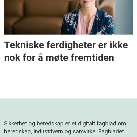
Tekniske ferdigheter er ikke
nok for å møte fremtiden
Sikkerhet og beredskap er et digitalt fagblad om
beredskap, industrivern og samvirke. Fagbladet