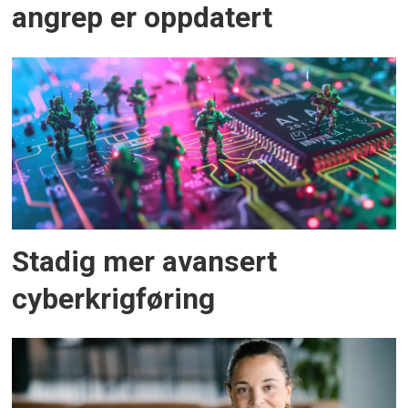
angrep er oppdatert
Stadig mer avansert
cyberkrigføring