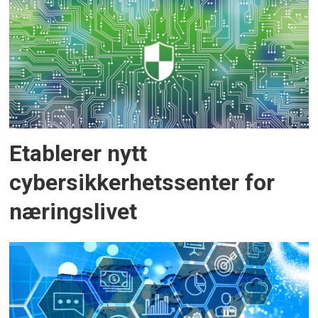
Etablerer nytt
cybersikkerhetssenter for
næringslivet