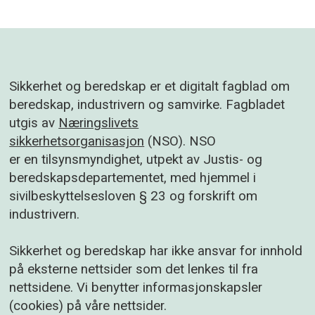
Sikkerhet og beredskap er et digitalt fagblad om
beredskap, industrivern og samvirke. Fagbladet
utgis av
Næringslivets
sikkerhetsorganisasjon
(NSO). NSO
er en tilsynsmyndighet, utpekt av Justis- og
beredskapsdepartementet, med hjemmel i
sivilbeskyttelsesloven § 23 og forskrift om
industrivern.
Sikkerhet og beredskap har ikke ansvar for innhold
på eksterne nettsider som det lenkes til fra
nettsidene. Vi benytter informasjonskapsler
(cookies) på våre nettsider.