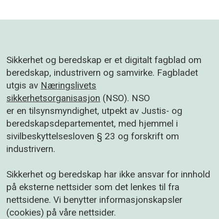
Sikkerhet og beredskap er et digitalt fagblad om
beredskap, industrivern og samvirke. Fagbladet
utgis av
Næringslivets
sikkerhetsorganisasjon
(NSO). NSO
er en tilsynsmyndighet, utpekt av Justis- og
beredskapsdepartementet, med hjemmel i
sivilbeskyttelsesloven § 23 og forskrift om
industrivern.
Sikkerhet og beredskap har ikke ansvar for innhold
på eksterne nettsider som det lenkes til fra
nettsidene. Vi benytter informasjonskapsler
(cookies) på våre nettsider.