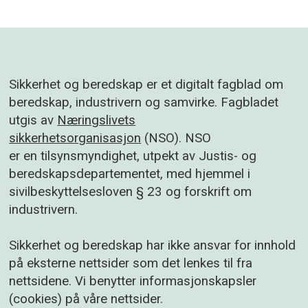
Sikkerhet og beredskap er et digitalt fagblad om
beredskap, industrivern og samvirke. Fagbladet
utgis av
Næringslivets
sikkerhetsorganisasjon
(NSO). NSO
er en tilsynsmyndighet, utpekt av Justis- og
beredskapsdepartementet, med hjemmel i
sivilbeskyttelsesloven § 23 og forskrift om
industrivern.
Sikkerhet og beredskap har ikke ansvar for innhold
på eksterne nettsider som det lenkes til fra
nettsidene. Vi benytter informasjonskapsler
(cookies) på våre nettsider.