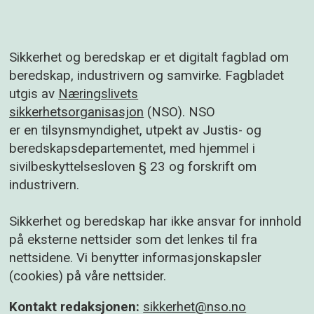
Sikkerhet og beredskap er et digitalt fagblad om
beredskap, industrivern og samvirke. Fagbladet
utgis av
Næringslivets
sikkerhetsorganisasjon
(NSO). NSO
er en tilsynsmyndighet, utpekt av Justis- og
beredskapsdepartementet, med hjemmel i
sivilbeskyttelsesloven § 23 og forskrift om
industrivern.
Sikkerhet og beredskap har ikke ansvar for innhold
på eksterne nettsider som det lenkes til fra
nettsidene. Vi benytter informasjonskapsler
(cookies) på våre nettsider.
Kontakt redaksjonen:
sikkerhet@nso.no