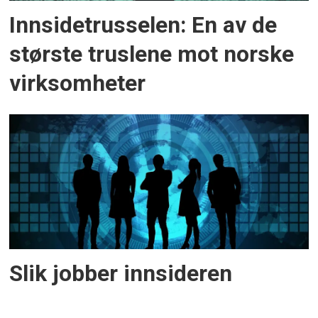
Innsidetrusselen: En av de
største truslene mot norske
virksomheter
Slik jobber innsideren