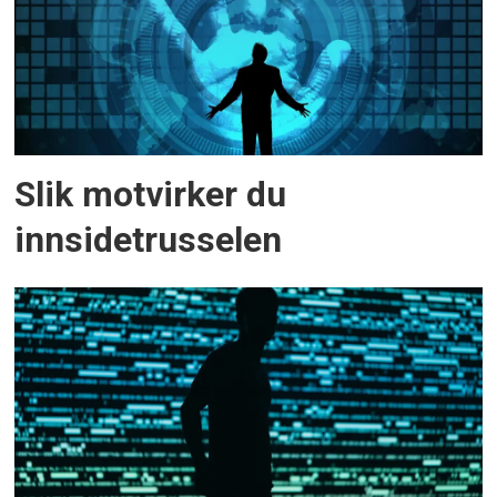
Slik motvirker du
innsidetrusselen