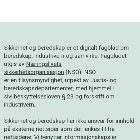
Sikkerhet og beredskap er et digitalt fagblad om
beredskap, industrivern og samvirke. Fagbladet
utgis av
Næringslivets
sikkerhetsorganisasjon
(NSO). NSO
er en tilsynsmyndighet, utpekt av Justis- og
beredskapsdepartementet, med hjemmel i
sivilbeskyttelsesloven § 23 og forskrift om
industrivern.
Sikkerhet og beredskap har ikke ansvar for innhold
på eksterne nettsider som det lenkes til fra
nettsidene. Vi benytter informasjonskapsler