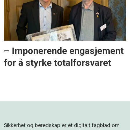
– Imponerende engasjement
for å styrke totalforsvaret
Sikkerhet og beredskap er et digitalt fagblad om