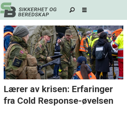
Tag:
transportberedskap
Lærer av krisen: Erfaringer
fra Cold Response-øvelsen