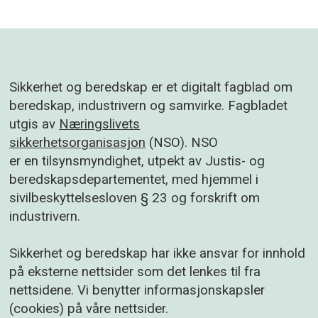
Sikkerhet og beredskap er et digitalt fagblad om
beredskap, industrivern og samvirke. Fagbladet
utgis av
Næringslivets
sikkerhetsorganisasjon
(NSO). NSO
er en tilsynsmyndighet, utpekt av Justis- og
beredskapsdepartementet, med hjemmel i
sivilbeskyttelsesloven § 23 og forskrift om
industrivern.
Sikkerhet og beredskap har ikke ansvar for innhold
på eksterne nettsider som det lenkes til fra
nettsidene. Vi benytter informasjonskapsler
(cookies) på våre nettsider.