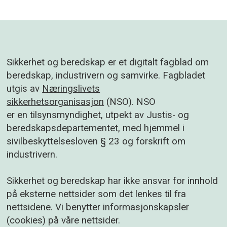
Sikkerhet og beredskap er et digitalt fagblad om
beredskap, industrivern og samvirke. Fagbladet
utgis av
Næringslivets
sikkerhetsorganisasjon
(NSO). NSO
er en tilsynsmyndighet, utpekt av Justis- og
beredskapsdepartementet, med hjemmel i
sivilbeskyttelsesloven § 23 og forskrift om
industrivern.
Sikkerhet og beredskap har ikke ansvar for innhold
på eksterne nettsider som det lenkes til fra
nettsidene. Vi benytter informasjonskapsler
(cookies) på våre nettsider.