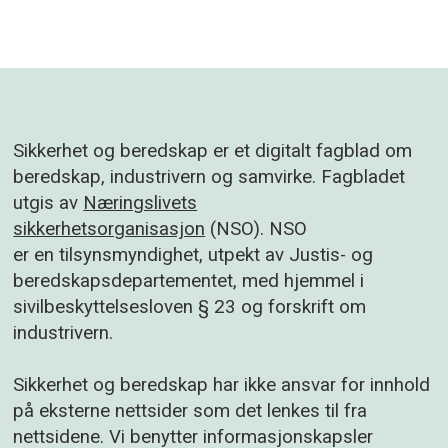
Sikkerhet og beredskap er et digitalt fagblad om
beredskap, industrivern og samvirke. Fagbladet
utgis av
Næringslivets
sikkerhetsorganisasjon
(NSO). NSO
er en tilsynsmyndighet, utpekt av Justis- og
beredskapsdepartementet, med hjemmel i
sivilbeskyttelsesloven § 23 og forskrift om
industrivern.
Sikkerhet og beredskap har ikke ansvar for innhold
på eksterne nettsider som det lenkes til fra
nettsidene. Vi benytter informasjonskapsler