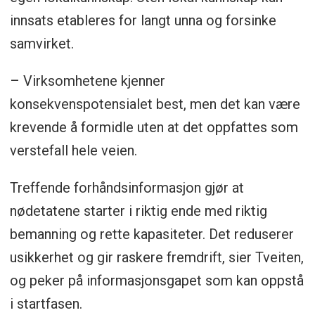
innsats etableres for langt unna og forsinke
samvirket.
– Virksomhetene kjenner
konsekvenspotensialet best, men det kan være
krevende å formidle uten at det oppfattes som
verstefall hele veien.
Treffende forhåndsinformasjon gjør at
nødetatene starter i riktig ende med riktig
bemanning og rette kapasiteter. Det reduserer
usikkerhet og gir raskere fremdrift, sier Tveiten,
og peker på informasjonsgapet som kan oppstå
i startfasen.