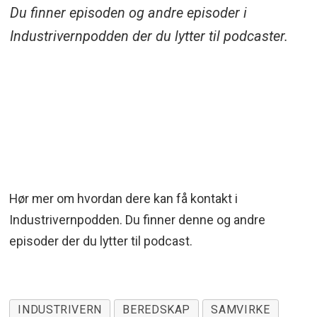
Du finner episoden og andre episoder i
Industrivernpodden der du lytter til podcaster.
Hør mer om hvordan dere kan få kontakt i
Industrivernpodden. Du finner denne og andre
episoder der du lytter til podcast.
INDUSTRIVERN
BEREDSKAP
SAMVIRKE