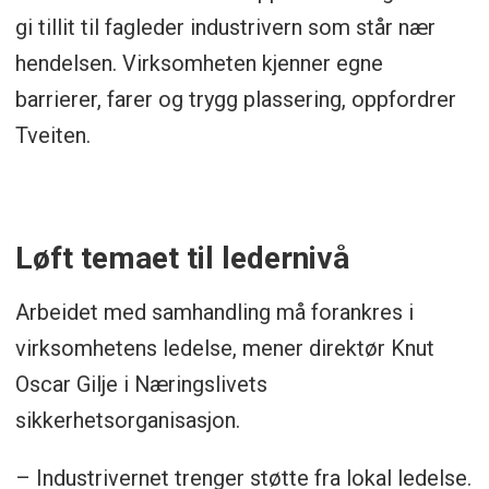
gi tillit til fagleder industrivern som står nær
hendelsen. Virksomheten kjenner egne
barrierer, farer og trygg plassering, oppfordrer
Tveiten.
Løft temaet til ledernivå
Arbeidet med samhandling må forankres i
virksomhetens ledelse, mener direktør Knut
Oscar Gilje i Næringslivets
sikkerhetsorganisasjon.
– Industrivernet trenger støtte fra lokal ledelse.