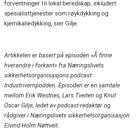
forventninger til lokal beredskap, inkludert
spesialisttjenester som røykdykking og
kjemikaliedykking, sier Gilje.
Artikkelen er basert på episoden «Å finne
hverandre i forkant» fra Næringslivets
sikkerhetsorganisasjons podcast
Industrivernpodden. Episoden er en samtale
mellom Erik Westnes, Lars Tveiten og Knut
Oscar Gilje, ledet av podcast-redaktør og
rådgiver i Næringslivets sikkerhetsorganisasjon
Eivind Holm Nøttveit.