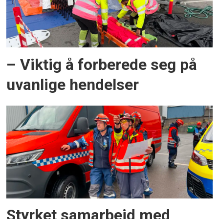
– Viktig å forberede seg på
uvanlige hendelser
Styrket samarbeid med