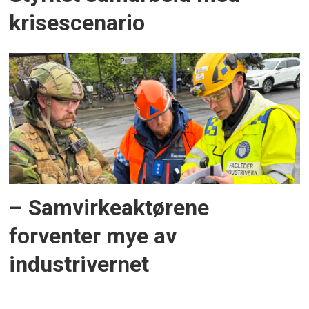
krisescenario
– Samvirkeaktørene
forventer mye av
industrivernet