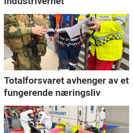
industrivernet
Totalforsvaret avhenger av et
fungerende næringsliv