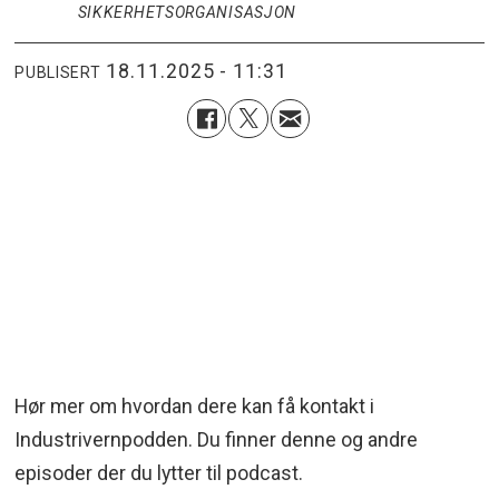
SIKKERHETSORGANISASJON
18.11.2025 - 11:31
PUBLISERT
Hør mer om hvordan dere kan få kontakt i
Industrivernpodden. Du finner denne og andre
episoder der du lytter til podcast.