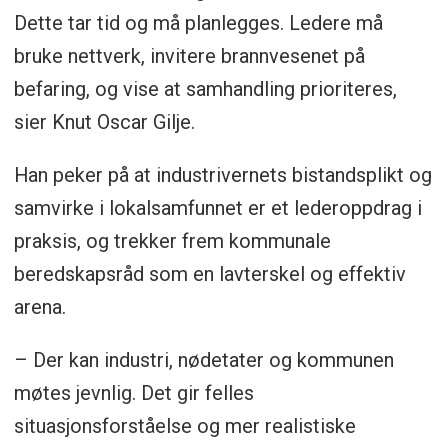
Dette tar tid og må planlegges. Ledere må
bruke nettverk, invitere brannvesenet på
befaring, og vise at samhandling prioriteres,
sier Knut Oscar Gilje.
Han peker på at industrivernets bistandsplikt og
samvirke i lokalsamfunnet er et lederoppdrag i
praksis, og trekker frem kommunale
beredskapsråd som en lavterskel og effektiv
arena.
– Der kan industri, nødetater og kommunen
møtes jevnlig. Det gir felles
situasjonsforståelse og mer realistiske