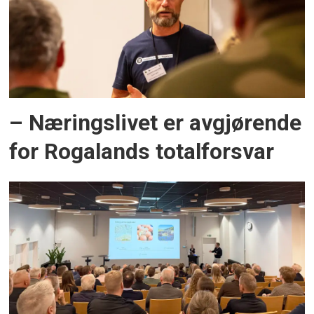
– Næringslivet er avgjørende
for Rogalands totalforsvar