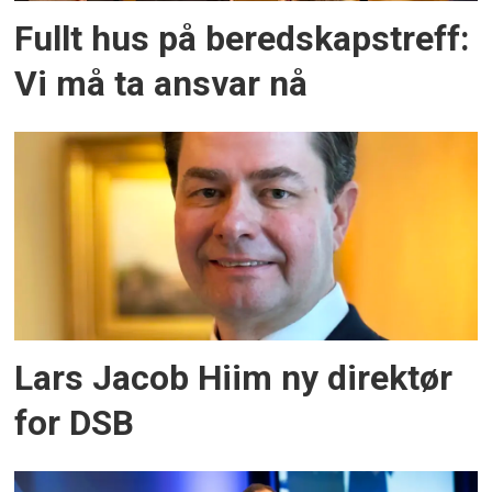
Fullt hus på beredskapstreff:
Vi må ta ansvar nå
Lars Jacob Hiim ny direktør
for DSB