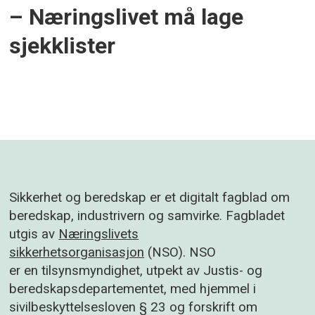
– Næringslivet må lage
sjekklister
Sikkerhet og beredskap er et digitalt fagblad om
beredskap, industrivern og samvirke. Fagbladet
utgis av
Næringslivets
sikkerhetsorganisasjon
(NSO). NSO
er en tilsynsmyndighet, utpekt av Justis- og
beredskapsdepartementet, med hjemmel i
sivilbeskyttelsesloven § 23 og forskrift om