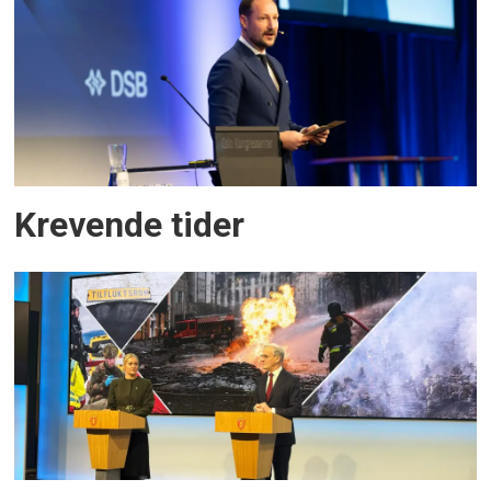
Krevende tider