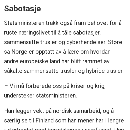
Sabotasje
Statsministeren trakk også fram behovet for å
ruste næringslivet til å tåle sabotasjer,
sammensatte trusler og cyberhendelser. Støre
sa Norge er opptatt av å lære om hvordan
andre europeiske land har blitt rammet av
såkalte sammensatte trusler og hybride trusler.
– Vi må forberede oss på kriser og krig,
understeker statsministeren.
Han legger vekt på nordisk samarbeid, og å
særlig se til Finland som han mener har i lengre