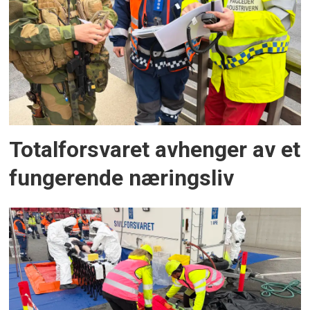
Totalforsvaret avhenger av et
fungerende næringsliv