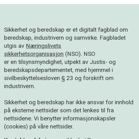
Sikkerhet og beredskap er et digitalt fagblad om
beredskap, industrivern og samvirke. Fagbladet
utgis av
Næringslivets
sikkerhetsorganisasjon
(NSO). NSO
er en tilsynsmyndighet, utpekt av Justis- og
beredskapsdepartementet, med hjemmel i
sivilbeskyttelsesloven § 23 og forskrift om
industrivern.
Sikkerhet og beredskap har ikke ansvar for innhold
på eksterne nettsider som det lenkes til fra
nettsidene. Vi benytter informasjonskapsler
(cookies) på våre nettsider.