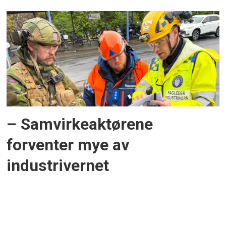
– Samvirkeaktørene
forventer mye av
industrivernet