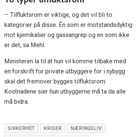
– Tilfluktsrom er viktige, og det vil bli to
kategorier på disse. Én som er motstandsdyktig
mot kjemikalier og gassangrep og en som ikke
er det, sa Mehl.
Ministeren la til at hun vil komme tilbake med
en forskrift for private utbyggere for i nybygg
skal det fremover bygges tilfluktsrom.
Kostnadene sier hun utbyggerne må ta da alle
må bidra.
SIKKERHET
KRISER
NÆRINGSLIV