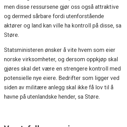
men disse ressursene gjør oss også attraktive
og dermed sårbare fordi utenforstående
aktører og land kan ville ha kontroll på disse, sa
Støre.
Statsministeren ønsker å vite hvem som eier
norske virksomheter, og dersom oppkjøp skal
gjøres skal det være en strengere kontroll med
potensielle nye eiere. Bedrifter som ligger ved
siden av militære anlegg skal ikke få lov til å
havne på utenlandske hender, sa Støre.