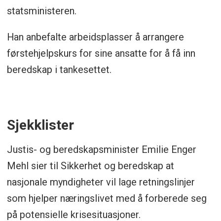
statsministeren.
Han anbefalte arbeidsplasser å arrangere
førstehjelpskurs for sine ansatte for å få inn
beredskap i tankesettet.
Sjekklister
Justis- og beredskapsminister Emilie Enger
Mehl sier til Sikkerhet og beredskap at
nasjonale myndigheter vil lage retningslinjer
som hjelper næringslivet med å forberede seg
på potensielle krisesituasjoner.