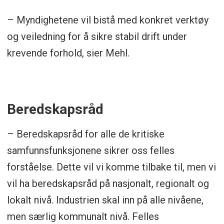
– Myndighetene vil bistå med konkret verktøy
og veiledning for å sikre stabil drift under
krevende forhold, sier Mehl.
Beredskapsråd
– Beredskapsråd for alle de kritiske
samfunnsfunksjonene sikrer oss felles
forståelse. Dette vil vi komme tilbake til, men vi
vil ha beredskapsråd på nasjonalt, regionalt og
lokalt nivå. Industrien skal inn på alle nivåene,
men særlig kommunalt nivå. Felles