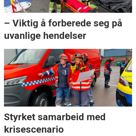
– Viktig å forberede seg på
uvanlige hendelser
Styrket samarbeid med
krisescenario