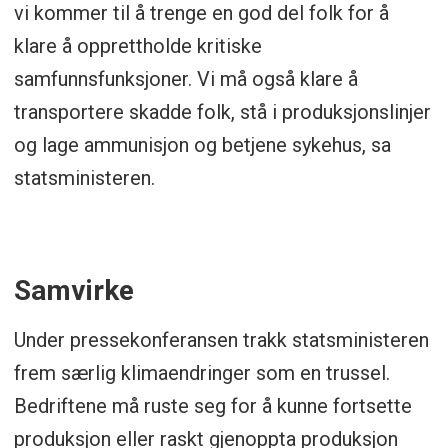
vi kommer til å trenge en god del folk for å
klare å opprettholde kritiske
samfunnsfunksjoner. Vi må også klare å
transportere skadde folk, stå i produksjonslinjer
og lage ammunisjon og betjene sykehus, sa
statsministeren.
Samvirke
Under pressekonferansen trakk statsministeren
frem særlig klimaendringer som en trussel.
Bedriftene må ruste seg for å kunne fortsette
produksjon eller raskt gjenoppta produksjon