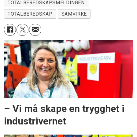
TOTALBEREDSKAPSMELDINGEN
TOTALBEREDSKAP
SAMVIRKE
– Vi må skape en trygghet i
industrivernet