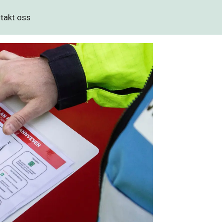
takt oss