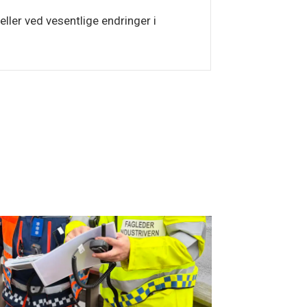
ler ved vesentlige endringer i