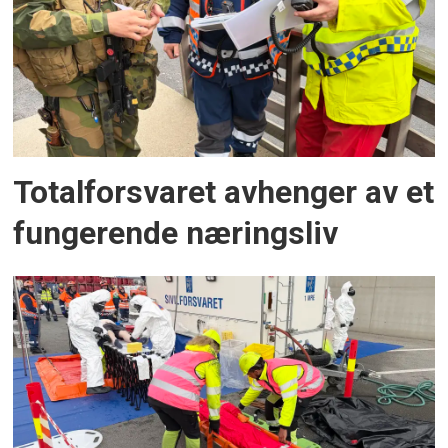
Totalforsvaret avhenger av et
fungerende næringsliv