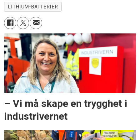
LITHIUM-BATTERIER
– Vi må skape en trygghet i
industrivernet