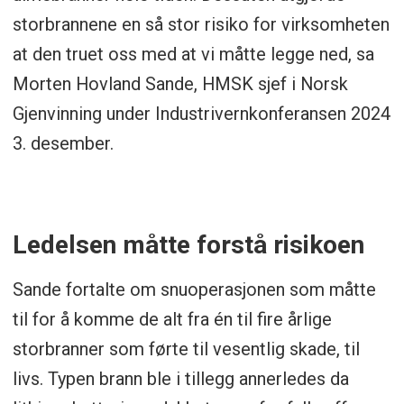
storbrannene en så stor risiko for virksomheten
at den truet oss med at vi måtte legge ned, sa
Morten Hovland Sande, HMSK sjef i Norsk
Gjenvinning under Industrivernkonferansen 2024
3. desember.
Ledelsen måtte forstå risikoen
Sande fortalte om snuoperasjonen som måtte
til for å komme de alt fra én til fire årlige
storbranner som førte til vesentlig skade, til
livs. Typen brann ble i tillegg annerledes da