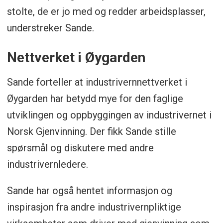
stolte, de er jo med og redder arbeidsplasser,
understreker Sande.
Nettverket i Øygarden
Sande forteller at industrivernnettverket i
Øygarden har betydd mye for den faglige
utviklingen og oppbyggingen av industrivernet i
Norsk Gjenvinning. Der fikk Sande stille
spørsmål og diskutere med andre
industrivernledere.
Sande har også hentet informasjon og
inspirasjon fra andre industrivernpliktige