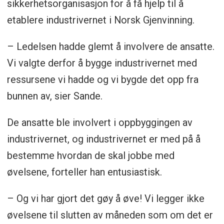
sikkerhetsorganisasjon for å få hjelp til å
etablere industrivernet i Norsk Gjenvinning.
– Ledelsen hadde glemt å involvere de ansatte.
Vi valgte derfor å bygge industrivernet med
ressursene vi hadde og vi bygde det opp fra
bunnen av, sier Sande.
De ansatte ble involvert i oppbyggingen av
industrivernet, og industrivernet er med på å
bestemme hvordan de skal jobbe med
øvelsene, forteller han entusiastisk.
– Og vi har gjort det gøy å øve! Vi legger ikke
øvelsene til slutten av måneden som om det er