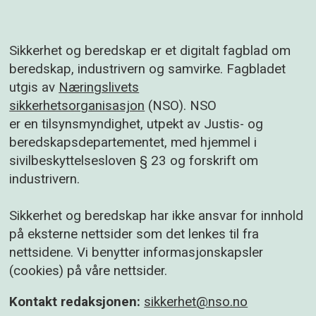
Sikkerhet og beredskap er et digitalt fagblad om
beredskap, industrivern og samvirke. Fagbladet
utgis av
Næringslivets
sikkerhetsorganisasjon
(NSO). NSO
er en tilsynsmyndighet, utpekt av Justis- og
beredskapsdepartementet, med hjemmel i
sivilbeskyttelsesloven § 23 og forskrift om
industrivern.
Sikkerhet og beredskap har ikke ansvar for innhold
på eksterne nettsider som det lenkes til fra
nettsidene. Vi benytter informasjonskapsler
(cookies) på våre nettsider.
Kontakt redaksjonen:
sikkerhet@nso.no