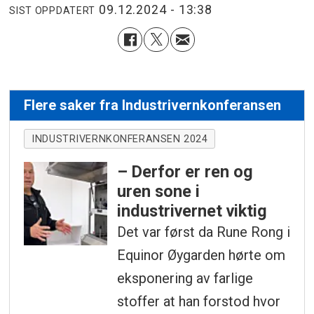
09.12.2024 - 13:38
SIST OPPDATERT
Flere saker fra Industrivernkonferansen
INDUSTRIVERNKONFERANSEN 2024
– Derfor er ren og
uren sone i
industrivernet viktig
Det var først da Rune Rong i
Equinor Øygarden hørte om
eksponering av farlige
stoffer at han forstod hvor