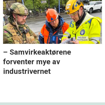
– Samvirkeaktørene
forventer mye av
industrivernet