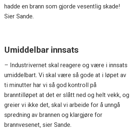
hadde en brann som gjorde vesentlig skade!
Sier Sande.
Umiddelbar innsats
– Industrivernet skal reagere og være i innsats
umiddelbart. Vi skal være så gode at i løpet av
ti minutter har vi så god kontroll på
branntilløpet at det er slått ned og helt vekk, og
greier vi ikke det, skal vi arbeide for å unngå
spredning av brannen og klargjøre for
brannvesenet, sier Sande.