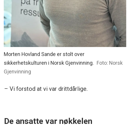
Morten Hovland Sande er stolt over
sikkerhetskulturen i Norsk Gjenvinning.
Foto: Norsk
Gjenvinning
– Vi forstod at vi var drittdårlige.
De ansatte var nøkkelen