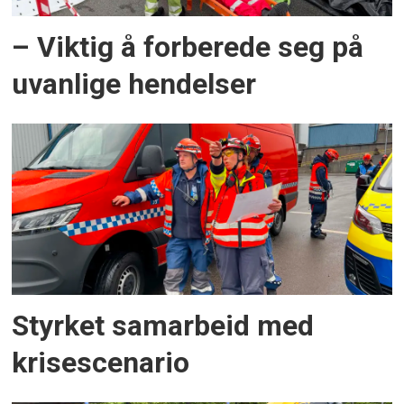
– Viktig å forberede seg på
uvanlige hendelser
Styrket samarbeid med
krisescenario