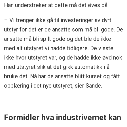
Han understreker at dette må det øves på.
– Vi trenger ikke gå til investeringer av dyrt
utstyr for det er de ansatte som må bli gode. De
ansatte må bli spilt gode og det ble de ikke
med alt utstyret vi hadde tidligere. De visste
ikke hvor utstyret var, og de hadde ikke øvd nok
med utstyret slik at det gikk automatikk i å
bruke det. Nå har de ansatte blitt kurset og fått
opplæring i det nye utstyret, sier Sande.
Formidler hva industrivernet kan