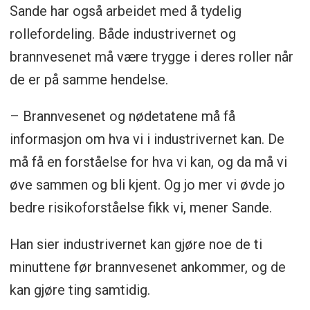
Sande har også arbeidet med å tydelig
rollefordeling. Både industrivernet og
brannvesenet må være trygge i deres roller når
de er på samme hendelse.
– Brannvesenet og nødetatene må få
informasjon om hva vi i industrivernet kan. De
må få en forståelse for hva vi kan, og da må vi
øve sammen og bli kjent. Og jo mer vi øvde jo
bedre risikoforståelse fikk vi, mener Sande.
Han sier industrivernet kan gjøre noe de ti
minuttene før brannvesenet ankommer, og de
kan gjøre ting samtidig.