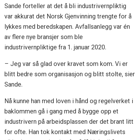
Sande forteller at det å bli industrivernpliktig
var akkurat det Norsk Gjenvinning trengte for å
lykkes med beredskapen. Avfallsanlegg var én
av flere nye bransjer som ble
industrivernpliktige fra 1. januar 2020.
– Jeg var så glad over kravet som kom. Vi er
blitt bedre som organisasjon og blitt stolte, sier
Sande.
Nå kunne han med loven i hånd og regelverket i
baklommen gå i gang med å bygge opp et
industrivern på arbeidsplassen der det brant litt
for ofte. Han tok kontakt med Næringslivets