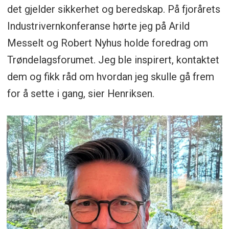
det gjelder sikkerhet og beredskap. På fjorårets
Industrivernkonferanse hørte jeg på Arild
Messelt og Robert Nyhus holde foredrag om
Trøndelagsforumet. Jeg ble inspirert, kontaktet
dem og fikk råd om hvordan jeg skulle gå frem
for å sette i gang, sier Henriksen.