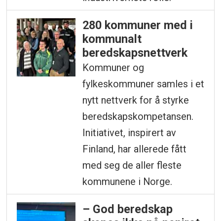
280 kommuner med i
kommunalt
beredskapsnettverk
Kommuner og
fylkeskommuner samles i et
nytt nettverk for å styrke
beredskapskompetansen.
Initiativet, inspirert av
Finland, har allerede fått
med seg de aller fleste
kommunene i Norge.
– God beredskap