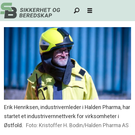
Erik Henriksen, industrivernleder i Halden Pharma, har
startet et industrivernnettverk for virksomheter i
Østfold.
Foto: Kristoffer H. Bodin/Halden Pharma AS