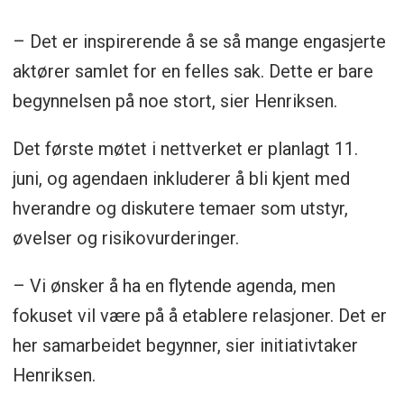
– Det er inspirerende å se så mange engasjerte
aktører samlet for en felles sak. Dette er bare
begynnelsen på noe stort, sier Henriksen.
Det første møtet i nettverket er planlagt 11.
juni, og agendaen inkluderer å bli kjent med
hverandre og diskutere temaer som utstyr,
øvelser og risikovurderinger.
– Vi ønsker å ha en flytende agenda, men
fokuset vil være på å etablere relasjoner. Det er
her samarbeidet begynner, sier initiativtaker
Henriksen.