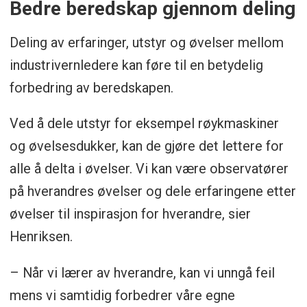
Bedre beredskap gjennom deling
Deling av erfaringer, utstyr og øvelser mellom
industrivernledere kan føre til en betydelig
forbedring av beredskapen.
Ved å dele utstyr for eksempel røykmaskiner
og øvelsesdukker, kan de gjøre det lettere for
alle å delta i øvelser. Vi kan være observatører
på hverandres øvelser og dele erfaringene etter
øvelser til inspirasjon for hverandre, sier
Henriksen.
– Når vi lærer av hverandre, kan vi unngå feil
mens vi samtidig forbedrer våre egne