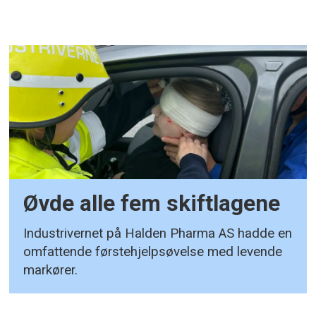
Øvde alle fem skiftlagene
Industrivernet på Halden Pharma AS hadde en
omfattende førstehjelpsøvelse med levende
markører.