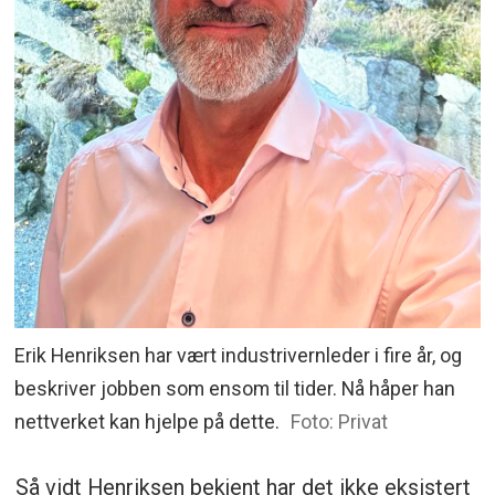
Erik Henriksen har vært industrivernleder i fire år, og
beskriver jobben som ensom til tider. Nå håper han
nettverket kan hjelpe på dette.
Foto: Privat
Så vidt Henriksen bekjent har det ikke eksistert