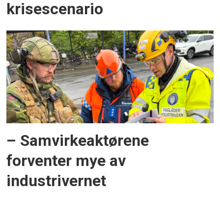
krisescenario
– Samvirkeaktørene
forventer mye av
industrivernet