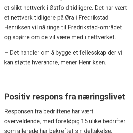
et slikt nettverk i Østfold tidligere. Det har vært
et nettverk tidligere på Øra i Fredrikstad.
Henriksen vil nå ringe til Fredrikstad-området
og spørre om de vil være med i nettverket.
– Det handler om å bygge et fellesskap der vi
kan støtte hverandre, mener Henriksen.
Positiv respons fra næringslivet
Responsen fra bedriftene har vært
overveldende, med foreløpig 15 ulike bedrifter
som allerede har bekreftet sin deltakelse.