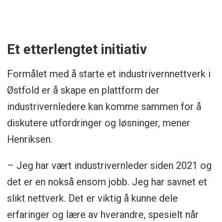
Et etterlengtet initiativ
Formålet med å starte et industrivernnettverk i
Østfold er å skape en plattform der
industrivernledere kan komme sammen for å
diskutere utfordringer og løsninger, mener
Henriksen.
– Jeg har vært industrivernleder siden 2021 og
det er en nokså ensom jobb. Jeg har savnet et
slikt nettverk. Det er viktig å kunne dele
erfaringer og lære av hverandre, spesielt når