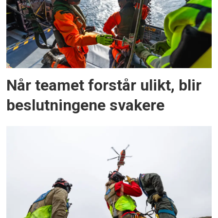
Når teamet forstår ulikt, blir
beslutningene svakere