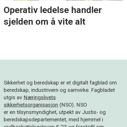
Operativ ledelse handler
sjelden om å vite alt
Sikkerhet og beredskap er et digitalt fagblad om
beredskap, industrivern og samvirke. Fagbladet
utgis av
Næringslivets
sikkerhetsorganisasjon
(NSO). NSO
er en tilsynsmyndighet, utpekt av Justis- og
beredskapsdepartementet, med hjemmel i